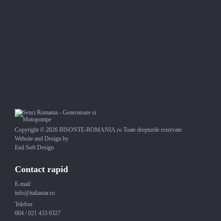
Copyright © 2026 BISONTE-ROMANIA.ro Toate drepturile rezervate.
Website and Design by
End Soft Design
Contact rapid
E-mail:
info@italiastar.ro
Telefon:
004 / 021 433 0327