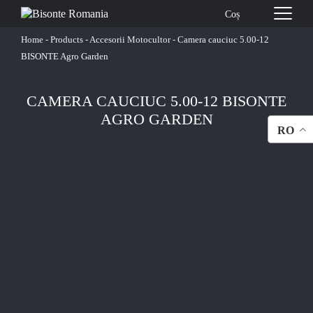
Coș
Home
-
Products
-
Accesorii Motocultor
-
Camera cauciuc 5.00-12
BISONTE Agro Garden
CAMERA CAUCIUC 5.00-12 BISONTE
AGRO GARDEN
RO