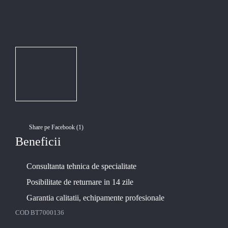
Share pe Facebook (
1
)
Beneficii
Consultanta tehnica de specialitate
Posibilitate de returnare in 14 zile
Garantia calitatii, echipamente profesionale
COD
BT7000136