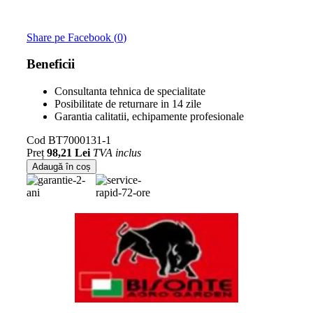
Share pe Facebook (
0
)
Beneficii
Consultanta tehnica de specialitate
Posibilitate de returnare in 14 zile
Garantia calitatii, echipamente profesionale
Cod
BT7000131-1
Preț
98,21 Lei
TVA inclus
Adaugă în coș