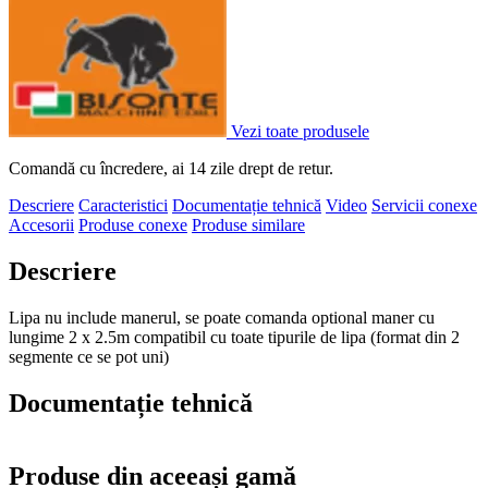
Vezi toate produsele
Comandă cu încredere, ai 14 zile drept de retur.
Descriere
Caracteristici
Documentație tehnică
Video
Servicii conexe
Accesorii
Produse conexe
Produse similare
Descriere
Lipa nu include manerul, se poate comanda optional maner cu
lungime 2 x 2.5m compatibil cu toate tipurile de lipa (format din 2
segmente ce se pot uni)
Documentație tehnică
Produse din aceeași gamă