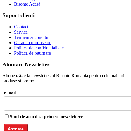
Bisonte Acasă
Suport clienti
Contact
Service
Termeni si conditii
Garantia produselor
Politica de confidentialitate
Politica de returnare
Abonare Newsletter
Abonează-te la newsletter-ul Bisonte România pentru cele mai noi
produse și promoții.
e-mail
Sunt de acord sa primesc newslettere