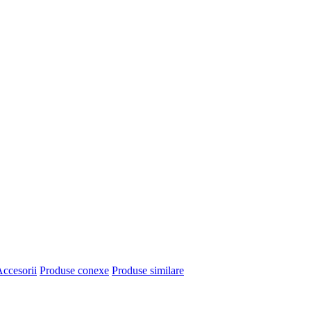
ccesorii
Produse conexe
Produse similare