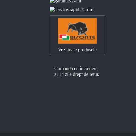
Vezi toate produsele
Comandă cu încredere,
ai 14 zile drept de retur.