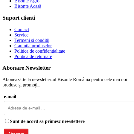
Bisonte Agro
Bisonte Acasă
Suport clienti
Contact
Service
Termeni si conditii
Garantia produselor
Politica de confidentialitate
Politica de returnare
Abonare Newsletter
Abonează-te la newsletter-ul Bisonte România pentru cele mai noi
produse și promoții.
e-mail
Sunt de acord sa primesc newslettere