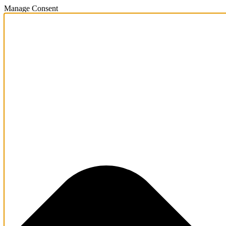
Manage Consent