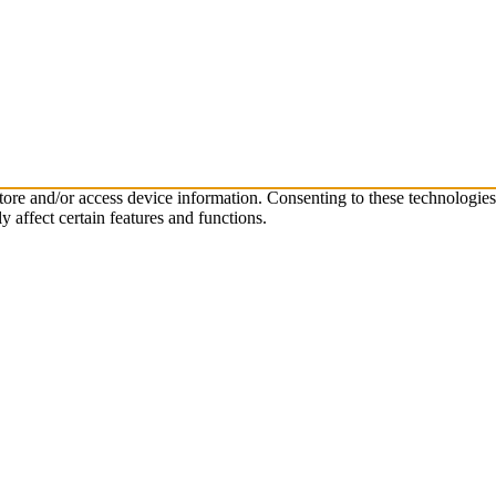
store and/or access device information. Consenting to these technologie
 affect certain features and functions.