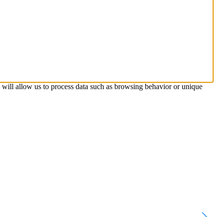
s will allow us to process data such as browsing behavior or unique