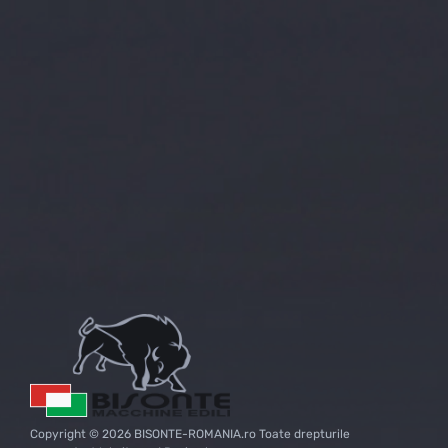
Copyright © 2026 BISONTE-ROMANIA.ro Toate drepturile