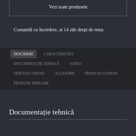
Vezi toate produsele
Comandă cu încredere, ai 14 zile drept de retur.
DESCRIERE
CARACTERISTICI
DOCUMENTAȚIE TEHNICĂ
VIDEO
SERVICII CONEXE
ACCESORII
PRODUSE CONEXE
PRODUSE SIMILARE
Documentație tehnică