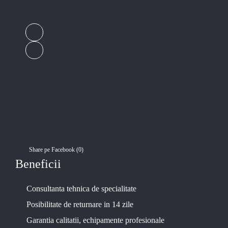
Share pe Facebook (
0
)
Beneficii
Consultanta tehnica de specialitate
Posibilitate de returnare in 14 zile
Garantia calitatii, echipamente profesionale