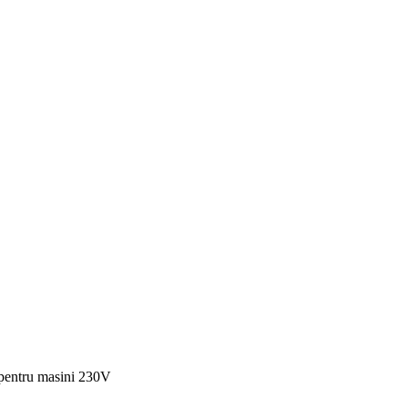
entru masini 230V