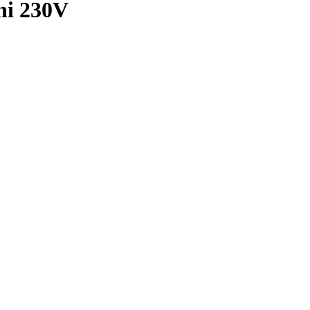
ni 230V