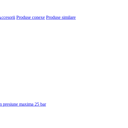
ccesorii
Produse conexe
Produse similare
 presiune maxima 25 bar