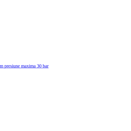
m presiune maxima 30 bar