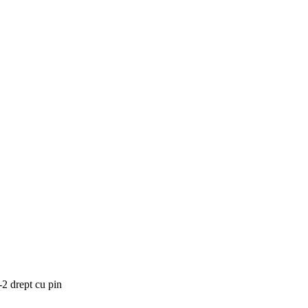
2 drept cu pin