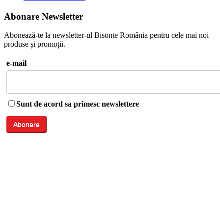
Abonare Newsletter
Abonează-te la newsletter-ul Bisonte România pentru cele mai noi
produse și promoții.
e-mail
Sunt de acord sa primesc newslettere