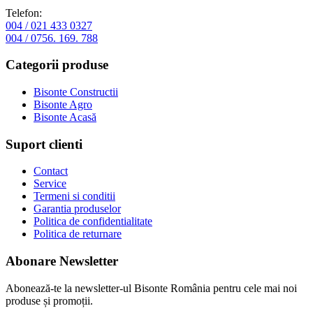
Telefon:
004 / 021 433 0327
004 / 0756. 169. 788
Categorii produse
Bisonte Constructii
Bisonte Agro
Bisonte Acasă
Suport clienti
Contact
Service
Termeni si conditii
Garantia produselor
Politica de confidentialitate
Politica de returnare
Abonare Newsletter
Abonează-te la newsletter-ul Bisonte România pentru cele mai noi
produse și promoții.