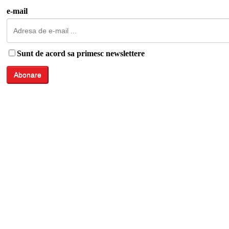
e-mail
Sunt de acord sa primesc newslettere