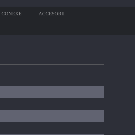
I CONEXE
ACCESORII