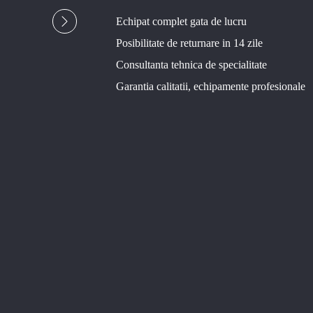
Echipat complet gata de lucru
Posibilitate de returnare in 14 zile
Consultanta tehnica de specialitate
Garantia calitatii, echipamente profesionale