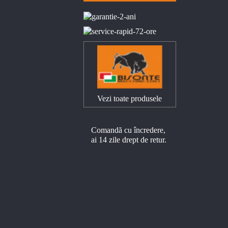
Vezi toate produsele
Comandă cu încredere,
ai 14 zile drept de retur.