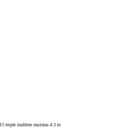
 trepte inaltime maxima 4.3 m