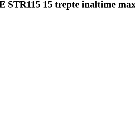
 STR115 15 trepte inaltime ma