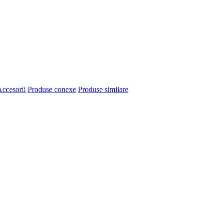
ccesorii
Produse conexe
Produse similare