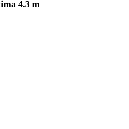
xima 4.3 m