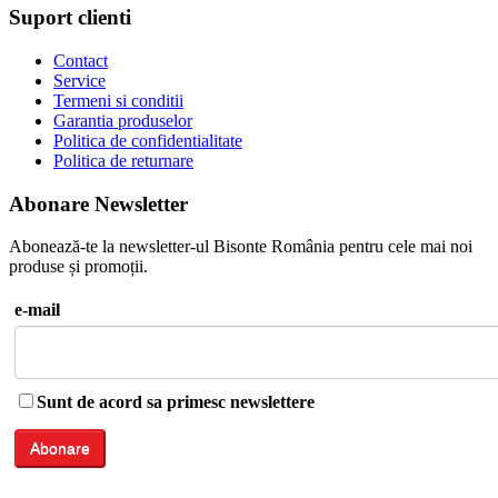
Suport clienti
Contact
Service
Termeni si conditii
Garantia produselor
Politica de confidentialitate
Politica de returnare
Abonare Newsletter
Abonează-te la newsletter-ul Bisonte România pentru cele mai noi
produse și promoții.
e-mail
Sunt de acord sa primesc newslettere