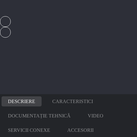
DESCRIERE
CARACTERISTICI
DOCUMENTAȚIE TEHNICĂ
VIDEO
SERVICII CONEXE
ACCESORII