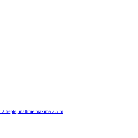
2 trepte, inaltime maxima 2.5 m