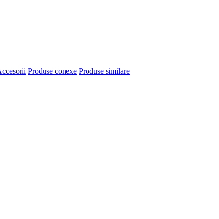
ccesorii
Produse conexe
Produse similare