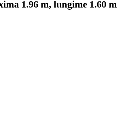
ima 1.96 m, lungime 1.60 m