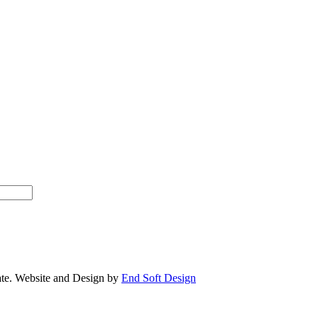
e. Website and Design by
End Soft Design