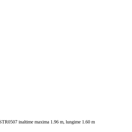
STR0507 inaltime maxima 1.96 m, lungime 1.60 m