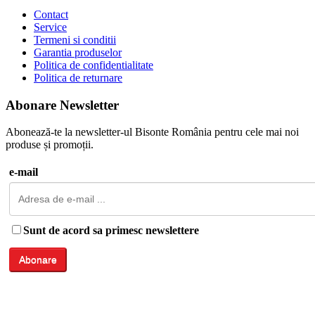
Contact
Service
Termeni si conditii
Garantia produselor
Politica de confidentialitate
Politica de returnare
Abonare Newsletter
Abonează-te la newsletter-ul Bisonte România pentru cele mai noi
produse și promoții.
e-mail
Sunt de acord sa primesc newslettere