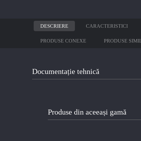
DESCRIERE
CARACTERISTICI
PRODUSE CONEXE
PRODUSE SIMI
Documentație tehnică
Produse din aceeași gamă