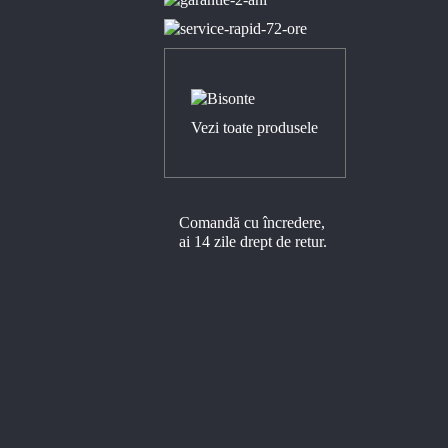
Vezi toate produsele
Comandă cu încredere,
ai 14 zile drept de retur.