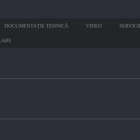
DOCUMENTAȚIE TEHNICĂ
VIDEO
SERVICI
LARE