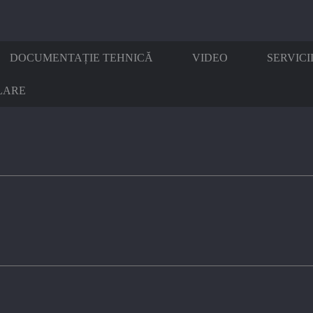
DOCUMENTAȚIE TEHNICĂ
VIDEO
SERVICI
LARE