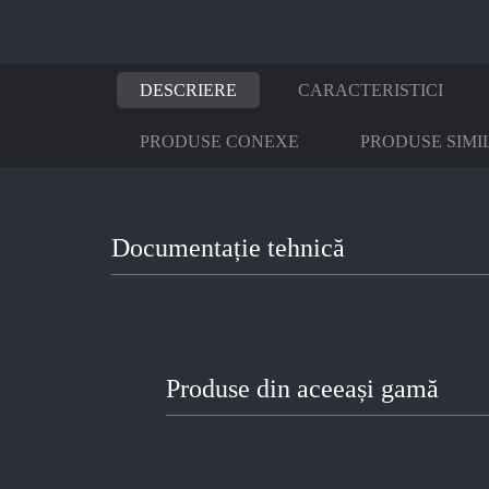
DESCRIERE
CARACTERISTICI
PRODUSE CONEXE
PRODUSE SIMI
Documentație tehnică
Produse din aceeași gamă