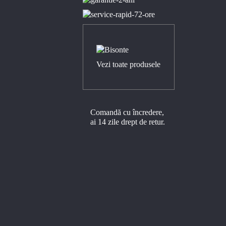
Vezi toate produsele
Comandă cu încredere,
ai 14 zile drept de retur.