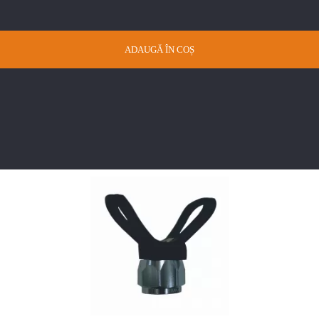
ADAUGĂ ÎN COȘ