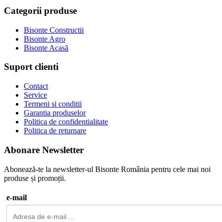
Categorii produse
Bisonte Constructii
Bisonte Agro
Bisonte Acasă
Suport clienti
Contact
Service
Termeni si conditii
Garantia produselor
Politica de confidentialitate
Politica de returnare
Abonare Newsletter
Abonează-te la newsletter-ul Bisonte România pentru cele mai noi
produse și promoții.
e-mail