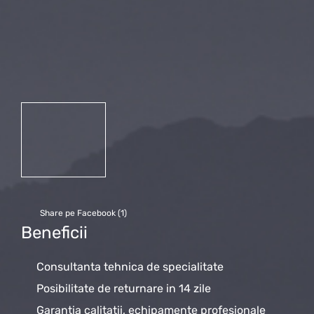
Share pe Facebook (
1
)
Beneficii
Consultanta tehnica de specialitate
Posibilitate de returnare in 14 zile
Garantia calitatii, echipamente profesionale