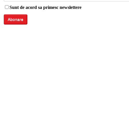
Sunt de acord sa primesc newslettere