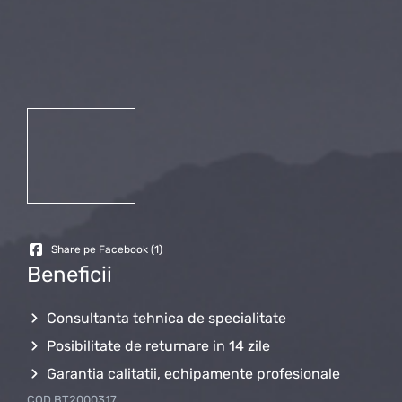
Share pe Facebook (
1
)
Beneficii
Consultanta tehnica de specialitate
Posibilitate de returnare in 14 zile
Garantia calitatii, echipamente profesionale
COD
BT2000317