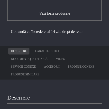
Vezi toate produsele
Comandă cu încredere, ai 14 zile drept de retur.
DESCRIERE
CARACTERISTICI
DOCUMENTAȚIE TEHNICĂ
VIDEO
SERVICII CONEXE
ACCESORII
PRODUSE CONEXE
PRODUSE SIMILARE
Descriere