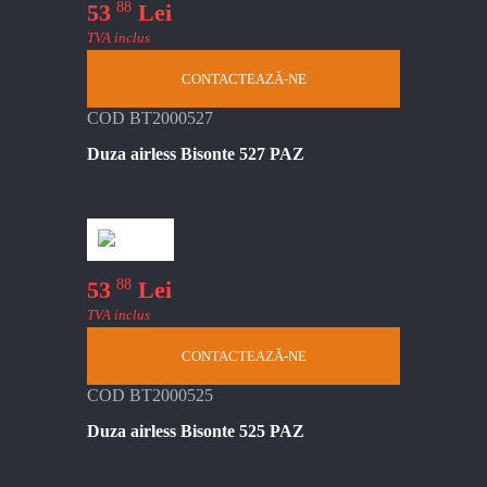
88
53
Lei
TVA inclus
CONTACTEAZĂ-NE
COD BT2000527
Duza airless Bisonte 527 PAZ
88
53
Lei
TVA inclus
CONTACTEAZĂ-NE
COD BT2000525
Duza airless Bisonte 525 PAZ