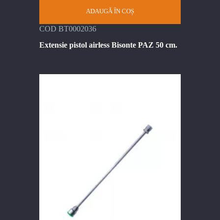
ADAUGĂ ÎN COȘ
COD BT0002036
Extensie pistol airless Bisonte PAZ 50 cm.