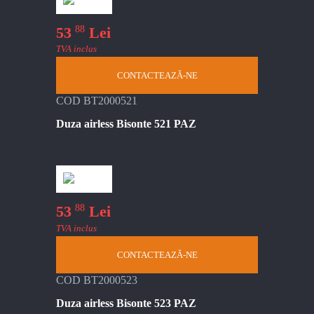
88
53
Lei
TVA inclus
CONTACTEAZĂ-NE
COD BT2000521
Duza airless Bisonte 521 PAZ
88
53
Lei
TVA inclus
CONTACTEAZĂ-NE
COD BT2000523
Duza airless Bisonte 523 PAZ