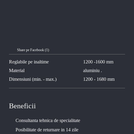
Share pe Facebook (
1
)
Reglabile pe inaltime
1200 -1600 mm
Material
aluminiu .
Dimensiuni (min. - max.)
1200 - 1680 mm
Beneficii
Consultanta tehnica de specialitate
Posibilitate de returnare in 14 zile