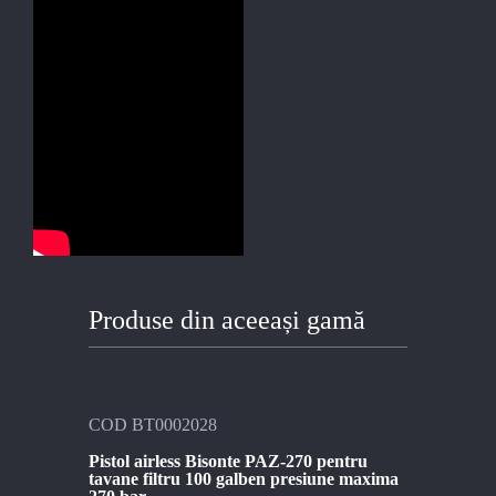
Produse din aceeași gamă
COD BT0002028
Pistol airless Bisonte PAZ-270 pentru
tavane filtru 100 galben presiune maxima