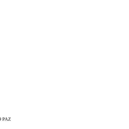
29 PAZ