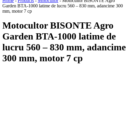
Home
-
Products
-
Motocultor
-
Motocultor BISONTE Agro
Garden BTA-1000 latime de lucru 560 – 830 mm, adancime 300
mm, motor 7 cp
Motocultor BISONTE Agro
Garden BTA-1000 latime de
lucru 560 – 830 mm, adancime
300 mm, motor 7 cp