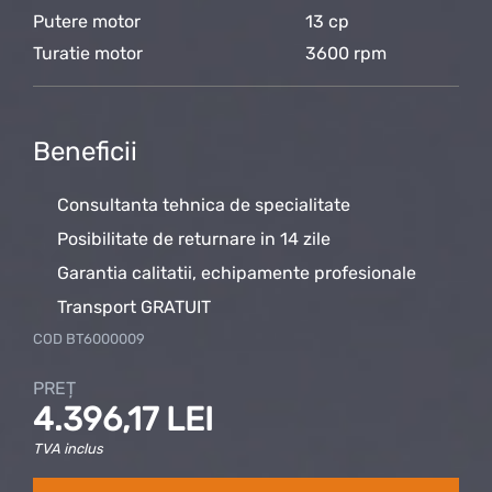
Putere motor
13 cp
Turatie motor
3600 rpm
Beneficii
Consultanta tehnica de specialitate
Posibilitate de returnare in 14 zile
Garantia calitatii, echipamente profesionale
Transport GRATUIT
COD
BT6000009
PREȚ
4.396,17 LEI
TVA inclus