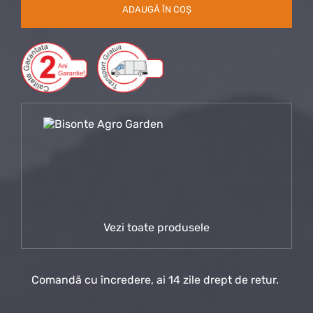
ADAUGĂ ÎN COȘ
Vezi toate produsele
Comandă cu încredere, ai 14 zile drept de retur.