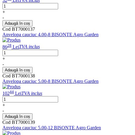
32
Lei
TVA inclus
+
-
Adaugă în coș
Cod BT7000137
Anvelopa cauciuc 4.00-8 BISONTE Agro Garden
28
86
Lei
TVA inclus
+
-
Adaugă în coș
Cod BT7000138
Anvelopa cauciuc 5.00-8 BISONTE Agro Garden
44
102
Lei
TVA inclus
+
-
Adaugă în coș
Cod BT7000139
Anvelopa cauciuc 5.00-12 BISONTE Agro Garden