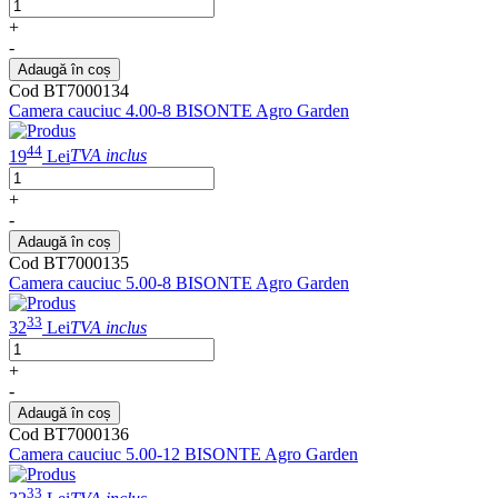
+
-
Adaugă în coș
Cod BT7000134
Camera cauciuc 4.00-8 BISONTE Agro Garden
44
19
Lei
TVA inclus
+
-
Adaugă în coș
Cod BT7000135
Camera cauciuc 5.00-8 BISONTE Agro Garden
33
32
Lei
TVA inclus
+
-
Adaugă în coș
Cod BT7000136
Camera cauciuc 5.00-12 BISONTE Agro Garden
33