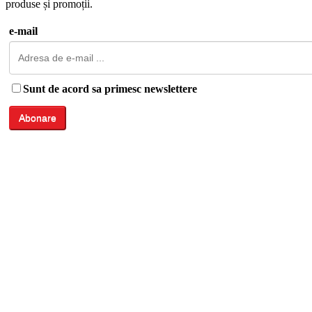
produse și promoții.
e-mail
Sunt de acord sa primesc newslettere