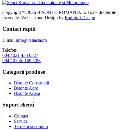
Copyright © 2026 BISONTE-ROMANIA.ro Toate drepturile
rezervate. Website and Design by
End Soft Design
Contact rapid
E-mail:
info@italiastar.ro
Telefon:
004 / 021 433 0327
004 / 0756. 169. 788
Categorii produse
Bisonte Constructii
Bisonte Agro
Bisonte Acasă
Suport clienti
Contact
Service
Termeni si conditii