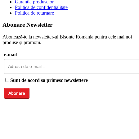
Garantia produselor
Politica de confidentialitate
Politica de returnare
Abonare Newsletter
Abonează-te la newsletter-ul Bisonte România pentru cele mai noi
produse și promoții.
e-mail
Sunt de acord sa primesc newslettere