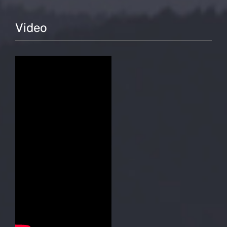
Video